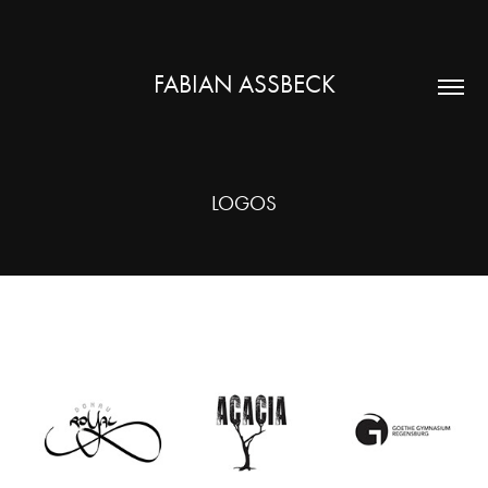
FABIAN ASSBECK
LOGOS